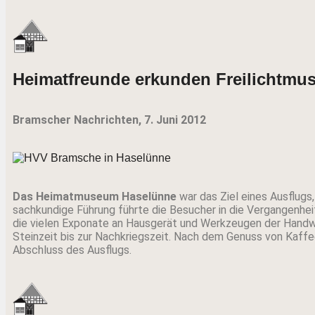
Heimatfreunde erkunden Freilichtmu
Bramscher Nachrichten, 7. Juni 2012
Das Heimatmuseum Haselünne
war das Ziel eines Ausflug
sachkundige Führung führte die Besucher in die Vergangenhei
die vielen Exponate an Hausgerät und Werkzeugen der Handw
Steinzeit bis zur Nachkriegszeit. Nach dem Genuss von Kaffe
Abschluss des Ausflugs.