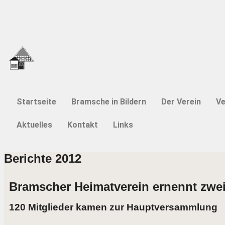
Startseite
Bramsche in Bildern
Der Verein
Ve
Aktuelles
Kontakt
Links
Berichte 2012
Bramscher Heimatverein ernennt zwei
120 Mitglieder kamen zur Hauptversammlung