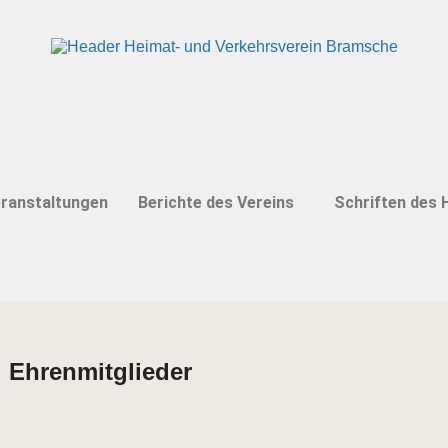
ranstaltungen
Berichte des Vereins
Schriften des 
 Ehrenmitglieder