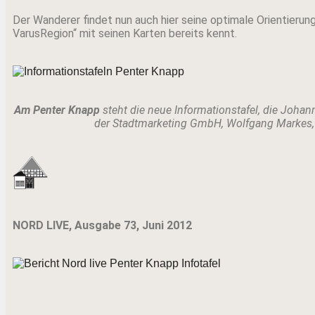
Der Wanderer findet nun auch hier seine optimale Orientierun
VarusRegion“ mit seinen Karten bereits kennt.
Am Penter Knapp
steht die neue Informationstafel, die Johan
der Stadtmarketing GmbH, Wolfgang Markes, Te
NORD LIVE, Ausgabe 73, Juni 2012