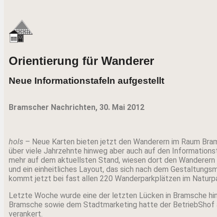
Orientierung für Wanderer
Neue Informationstafeln aufgestellt
Bramscher Nachrichten, 30. Mai 2012
hols
– Neue Karten bieten jetzt den Wanderern im Raum Bramsch
über viele Jahrzehnte hinweg aber auch auf den Informations
mehr auf dem aktuellsten Stand, wiesen dort den Wanderern de
und ein einheitliches Layout, das sich nach dem Gestaltungs
kommt jetzt bei fast allen 220 Wanderparkplätzen im Naturp
Letzte Woche wurde eine der letzten Lücken in Bramsche hin
Bramsche sowie dem Stadtmarketing hatte der BetriebShof 
verankert.