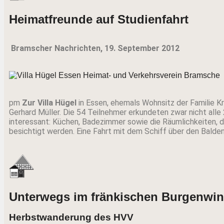
Heimatfreunde auf Studienfahrt
Bramscher Nachrichten, 19. September 2012
pm
Zur Villa Hügel
in Essen, ehemals Wohnsitz der Familie K
Gerhard Müller. Die 54 Teilnehmer erkundeten zwar nicht alle 
interessant: Küchen, Badezimmer sowie die Räumlichkeiten, d
besichtigt werden. Eine Fahrt mit dem Schiff über den Balden
Unterwegs im fränkischen Burgenwin
Herbstwanderung des HVV